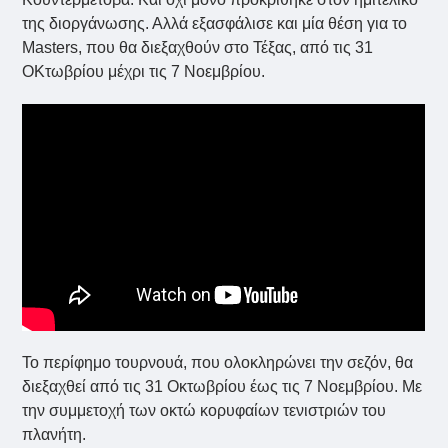
της διοργάνωσης. Αλλά εξασφάλισε και μία θέση για το
Masters, που θα διεξαχθούν στο Τέξας, από τις 31
ΟΚτωβρίου μέχρι τις 7 Νοεμβρίου.
Το περίφημο τουρνουά, που ολοκληρώνει την σεζόν, θα
διεξαχθεί από τις 31 Οκτωβρίου έως τις 7 Νοεμβρίου. Με
την συμμετοχή των οκτώ κορυφαίων τενιστριών του
πλανήτη.