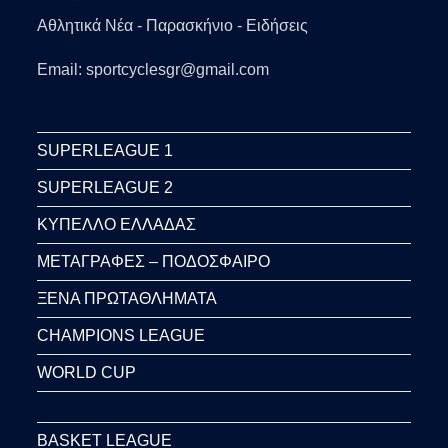
Αθλητικά Νέα - Παρασκήνιο - Ειδήσεις
Email: sportcyclesgr@gmail.com
SUPERLEAGUE 1
SUPERLEAGUE 2
ΚΥΠΕΛΛΟ ΕΛΛΑΔΑΣ
ΜΕΤΑΓΡΑΦΕΣ – ΠΟΔΟΣΦΑΙΡΟ
ΞΕΝΑ ΠΡΩΤΑΘΛΗΜΑΤΑ
CHAMPIONS LEAGUE
WORLD CUP
BASKET LEAGUE