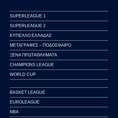
SUPERLEAGUE 1
SUPERLEAGUE 2
ΚΥΠΕΛΛΟ ΕΛΛΑΔΑΣ
ΜΕΤΑΓΡΑΦΕΣ – ΠΟΔΟΣΦΑΙΡΟ
ΞΕΝΑ ΠΡΩΤΑΘΛΗΜΑΤΑ
CHAMPIONS LEAGUE
WORLD CUP
BASKET LEAGUE
EUROLEAGUE
NBA