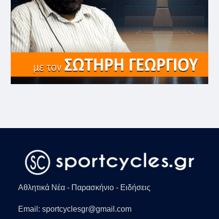
Αθλητικά Νέα - Παρασκήνιο - Ειδήσεις
Email: sportcyclesgr@gmail.com