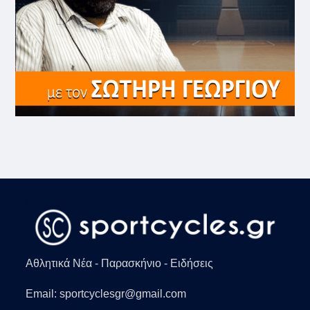
Αθλητικά Νέα - Παρασκήνιο - Ειδήσεις
Email: sportcyclesgr@gmail.com