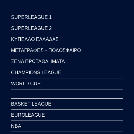
SUPERLEAGUE 1
SUPERLEAGUE 2
ΚΥΠΕΛΛΟ ΕΛΛΑΔΑΣ
ΜΕΤΑΓΡΑΦΕΣ – ΠΟΔΟΣΦΑΙΡΟ
ΞΕΝΑ ΠΡΩΤΑΘΛΗΜΑΤΑ
CHAMPIONS LEAGUE
WORLD CUP
BASKET LEAGUE
EUROLEAGUE
NBA