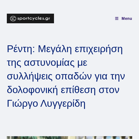
Skip
to
content
Menu
Ρέντη: Μεγάλη επιχειρήση
της αστυνομίας με
συλλήψεις οπαδών για την
δολοφονική επίθεση στον
Γιώργο Λυγγερίδη