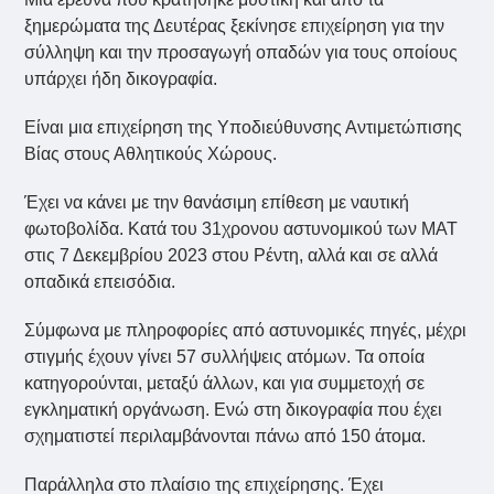
ξημερώματα της Δευτέρας ξεκίνησε επιχείρηση για την
σύλληψη και την προσαγωγή οπαδών για τους οποίους
υπάρχει ήδη δικογραφία.
Είναι μια επιχείρηση της Υποδιεύθυνσης Αντιμετώπισης
Βίας στους Αθλητικούς Χώρους.
Έχει να κάνει με την θανάσιμη επίθεση με ναυτική
φωτοβολίδα. Kατά του 31χρονου αστυνομικού των ΜΑΤ
στις 7 Δεκεμβρίου 2023 στου Ρέντη, αλλά και σε αλλά
οπαδικά επεισόδια.
Σύμφωνα με πληροφορίες από αστυνομικές πηγές, μέχρι
στιγμής έχουν γίνει 57 συλλήψεις ατόμων. Τα οποία
κατηγορούνται, μεταξύ άλλων, και για συμμετοχή σε
εγκληματική οργάνωση. Ενώ στη δικογραφία που έχει
σχηματιστεί περιλαμβάνονται πάνω από 150 άτομα.
Παράλληλα στο πλαίσιο της επιχείρησης. Έχει