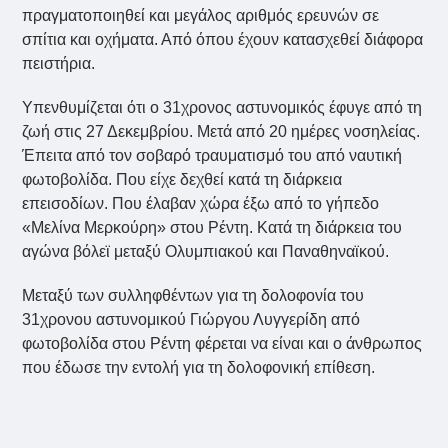
πραγματοποιηθεί και μεγάλος αριθμός ερευνών σε
σπίτια και οχήματα. Από όπου έχουν κατασχεθεί διάφορα
πειστήρια.
Υπενθυμίζεται ότι ο 31χρονος αστυνομικός έφυγε από τη
ζωή στις 27 Δεκεμβρίου. Μετά από 20 ημέρες νοσηλείας.
Έπειτα από τον σοβαρό τραυματισμό του από ναυτική
φωτοβολίδα. Που είχε δεχθεί κατά τη διάρκεια
επεισοδίων. Που έλαβαν χώρα έξω από το γήπεδο
«Μελίνα Μερκούρη» στου Ρέντη. Κατά τη διάρκεια του
αγώνα βόλεϊ μεταξύ Ολυμπιακού και Παναθηναϊκού.
Μεταξύ των συλληφθέντων για τη δολοφονία του
31χρονου αστυνομικού Γιώργου Λυγγερίδη από
φωτοβολίδα στου Ρέντη φέρεται να είναι και ο άνθρωπος
που έδωσε την εντολή για τη δολοφονική επίθεση.