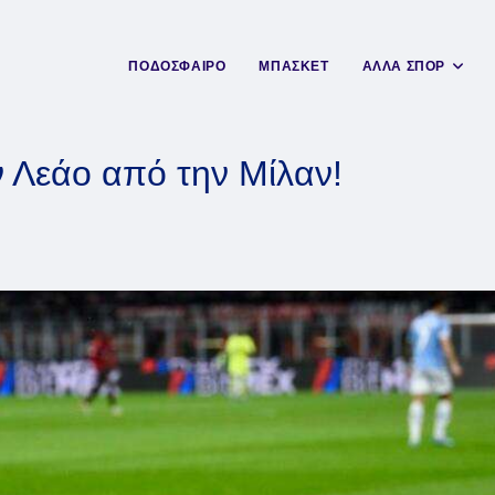
ΠΟΔΟΣΦΑΙΡΟ
ΜΠΑΣΚΕΤ
ΑΛΛΑ ΣΠΟΡ
ν Λεάο από την Μίλαν!