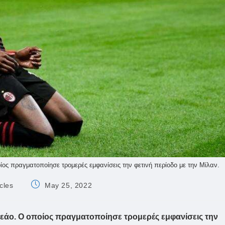
ος πραγματοποίησε τρομερές εμφανίσεις την φετινή περίοδο με την Μίλαν.
Post
cles
May 25, 2022
published:
Λεάο. Ο οποίος πραγματοποίησε τρομερές εμφανίσεις την