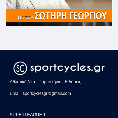
Αθλητικά Νέα - Παρασκήνιο - Ειδήσεις
Email: sportcyclesgr@gmail.com
SUPERLEAGUE 1