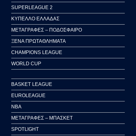
SUPERLEAGUE 2
ΚΥΠΕΛΛΟ ΕΛΛΑΔΑΣ
ΜΕΤΑΓΡΑΦΕΣ – ΠΟΔΟΣΦΑΙΡΟ
ΞΕΝΑ ΠΡΩΤΑΘΛΗΜΑΤΑ
CHAMPIONS LEAGUE
WORLD CUP
BASKET LEAGUE
EUROLEAGUE
NBA
ΜΕΤΑΓΡΑΦΕΣ – ΜΠΑΣΚΕΤ
SPOTLIGHT