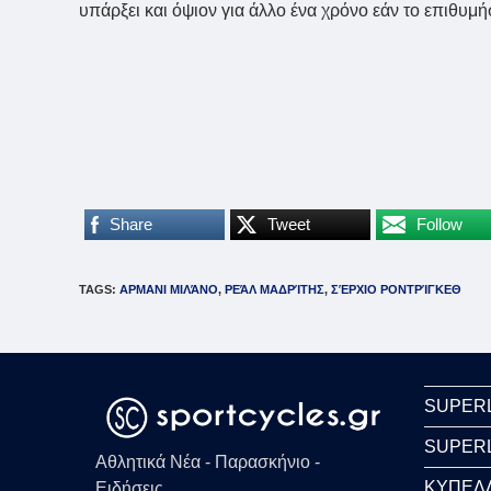
υπάρξει και όψιον για άλλο ένα χρόνο εάν το επιθυμήσ
Share
Tweet
Follow
TAGS
:
ΑΡΜΑΝΙ ΜΙΛΆΝΟ
,
ΡΕΆΛ ΜΑΔΡΊΤΗΣ
,
ΣΈΡΧΙΟ ΡΟΝΤΡΊΓΚΕΘ
SUPER
SUPER
Αθλητικά Νέα - Παρασκήνιο -
ΚΥΠΕΛ
Ειδήσεις