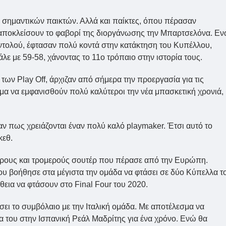
σημαντικών παικτών. Αλλά και παίκτες, όπου πέρασαν
 αποκλείσουν το φαβορί της διοργάνωσης την Μπαρτσελόνα. Ε
αντολού, έφτασαν πολύ κοντά στην κατάκτηση του Κυπέλλου,
άλε με 59-58, χάνοντας το 11ο τρόπαιο στην ιστορία τους.
 των Play Off, άρχιζαν από σήμερα την προεργασία για τις
α να εμφανισθούν πολύ καλύτεροι την νέα μπασκετική χρονιά,
ν πως χρειάζονται έναν πολύ καλό playmaker. Έτσι αυτό το
κεθ.
τερους και τρομερούς σουτέρ που πέρασε από την Ευρώπη.
ου βοήθησε στα μέγιστα την ομάδα να φτάσει σε δύο Κύπελλα τ
θεια να φτάσουν στο Final Four του 2020.
ει το συμβόλαιο με την Ιταλική ομάδα. Με αποτέλεσμα να
ρα του στην Ισπανική Ρεάλ Μαδρίτης για ένα χρόνο. Ενώ θα