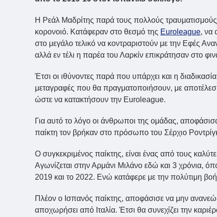
Η Ρεάλ Μαδρίτης παρά τους πολλούς τραυματισμούς 
κορονοιό. Κατάφεραν στο θεσμό της
Euroleague
, να
στο μεγάλο τελικό να κοντραριστούν με την Εφές Αν
αλλά εν τέλι η παρέα του Λαρκίν επικράτησαν στο φιν
Έτσι οι ιθύνοντες παρά που υπάρχει και η διαδικασία
μεταγραφές που θα πραγματοποιήσουν, με αποτέλεσμ
ώστε να κατακτήσουν την Euroleague.
Για αυτό το λόγο οι άνθρωποι της ομάδας, αποφάσισα
παίκτη τον βρήκαν στο πρόσωπο του Σέρχιο Ροντρίγ
Ο συγκεκριμένος παίκτης, είναι ένας από τους καλύ
Αγωνίζεται στην Αρμάνι Μιλάνο εδώ και 3 χρόνια, όπ
2019 και το 2022. Ενώ κατάφερε με την πολύτιμη βοή
Πλέον ο Ισπανός παίκτης, αποφάσισε να μην ανανεώσ
αποχωρήσει από Ιταλία. Έτσι θα συνεχίζει την καριέ