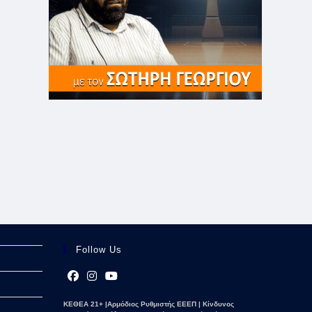
Follow Us
Opens
Opens
Opens
ΚΕΘΕΑ 21+ |Αρμόδιος Ρυθμιστής ΕΕΕΠ | Κίνδυνος
in
in
in