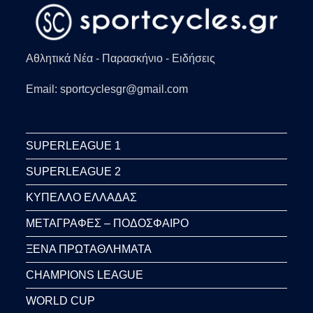
Αθλητικά Νέα - Παρασκήνιο - Ειδήσεις
Email: sportcyclesgr@gmail.com
SUPERLEAGUE 1
SUPERLEAGUE 2
ΚΥΠΕΛΛΟ ΕΛΛΑΔΑΣ
ΜΕΤΑΓΡΑΦΕΣ – ΠΟΔΟΣΦΑΙΡΟ
ΞΕΝΑ ΠΡΩΤΑΘΛΗΜΑΤΑ
CHAMPIONS LEAGUE
WORLD CUP