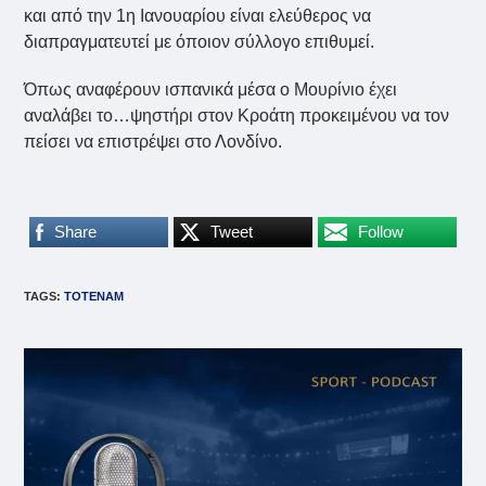
και από την 1η Ιανουαρίου είναι ελεύθερος να
διαπραγματευτεί με όποιον σύλλογο επιθυμεί.
Όπως αναφέρουν ισπανικά μέσα ο Μουρίνιο έχει
αναλάβει το…ψηστήρι στον Κροάτη προκειμένου να τον
πείσει να επιστρέψει στο Λονδίνο.
Share
Tweet
Follow
TAGS
:
ΤΟΤΕΝΑΜ