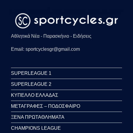
Αθλητικά Νέα - Παρασκήνιο - Ειδήσεις
Email: sportcyclesgr@gmail.com
SUPERLEAGUE 1
SUPERLEAGUE 2
ΚΥΠΕΛΛΟ ΕΛΛΑΔΑΣ
ΜΕΤΑΓΡΑΦΕΣ – ΠΟΔΟΣΦΑΙΡΟ
ΞΕΝΑ ΠΡΩΤΑΘΛΗΜΑΤΑ
CHAMPIONS LEAGUE