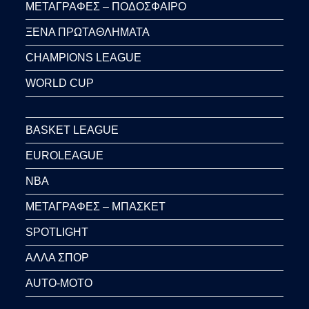
ΜΕΤΑΓΡΑΦΕΣ – ΠΟΔΟΣΦΑΙΡΟ
ΞΕΝΑ ΠΡΩΤΑΘΛΗΜΑΤΑ
CHAMPIONS LEAGUE
WORLD CUP
BASKET LEAGUE
EUROLEAGUE
NBA
ΜΕΤΑΓΡΑΦΕΣ – ΜΠΑΣΚΕΤ
SPOTLIGHT
ΑΛΛΑ ΣΠΟΡ
AUTO-MOTO