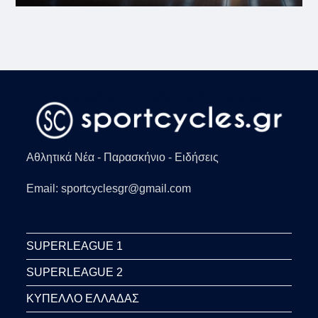
Αθλητικά Νέα - Παρασκήνιο - Ειδήσεις
Email: sportcyclesgr@gmail.com
SUPERLEAGUE 1
SUPERLEAGUE 2
ΚΥΠΕΛΛΟ ΕΛΛΑΔΑΣ