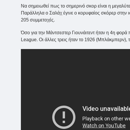
Να σημειωθεί πως το σημερινό σκορ είναι η μεγαλύτε
Παράλληλα ο Σαλάχ έγινε ο κορυφαίος σκόρερ στην ι
205 συμμετοχές.
Όσο για την Μάντσεστερ Γιουνάιτεντ ήταν η 4η φορά 
League. Οι άλλες τρεις ήταν το 1926 (Μπλάκμπερν), 