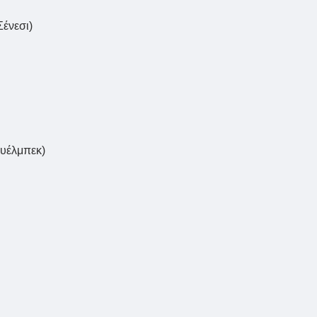
Σένεσι)
ουέλμπεκ)