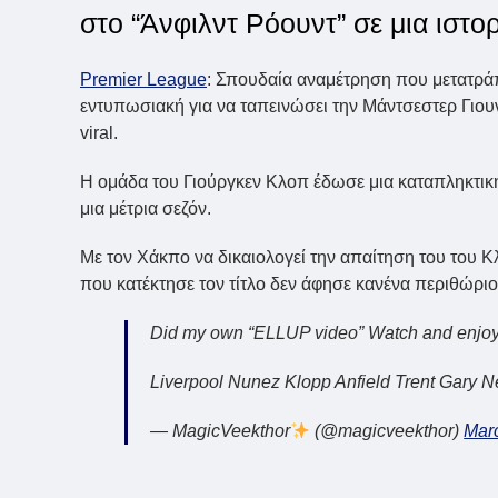
στο “Άνφιλντ Ρόουντ” σε μια ιστο
Premier League
: Σπουδαία αναμέτρηση που μετατράπ
εντυπωσιακή για να ταπεινώσει την Μάντσεστερ Γιουνάι
viral.
Η ομάδα του Γιούργκεν Κλοπ έδωσε μια καταπληκτική
μια μέτρια σεζόν.
Με τον Χάκπο να δικαιολογεί την απαίτηση του του Κλ
που κατέκτησε τον τίτλο δεν άφησε κανένα περιθώρι
Did my own “ELLUP video” Watch and enj
Liverpool Nunez Klopp Anfield Trent Gary N
— MagicVeekthor
(@magicveekthor)
Mar