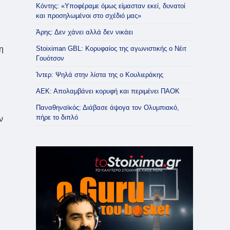
Κόντης: «Υποφέραμε όμως είμασταν εκεί, δυνατοί
και προσηλωμένοι στο σχέδιό μας»
Άρης: Δεν χάνει αλλά δεν νικάει
Stoiximan GBL: Κορυφαίος της αγωνιστικής ο Νέιτ
η
Γουότσον
Ίντερ: Ψηλά στην λίστα της ο Κουλιεράκης
ΑΕΚ: Απολαμβάνει κορυφή και περιμένει ΠΑΟΚ
Παναθηναϊκός: Διάβασε άψογα τον Ολυμπιακό,
πήρε το διπλό
ν