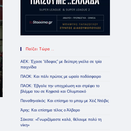
Παίζει Τώρα ..
ΑΕΚ: Έχασε “έδαφος” με δεύτερη γκέλα σε τρία
παιχνίδια
ΠΑΟΚ: Και πάλι πρώτος με ωραίο ποδόσφαιρο
ΠΑΟΚ: Έβγαλε την υποχρέωση και στρέφει το
βλέμμα του σε Κηφισιά και Ολυμπιακό
Παναθηναϊκός: Και επίσημο το μπαμ με Χέιζ Ντέιβις
Άρης: Και επίσημα τέλος ο Άλβαρο
Σάκοτα: «Γνωριζόμαστε καλά, θέλουμε πολύ τη
νίκη»