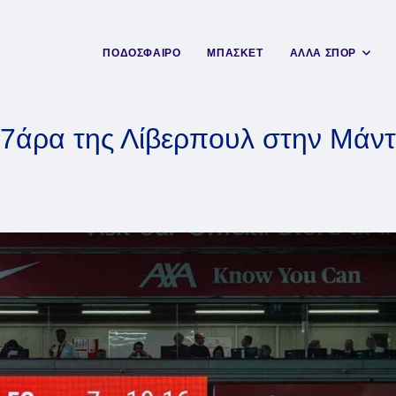
ΠΟΔΟΣΦΑΙΡΟ
ΜΠΑΣΚΕΤ
ΑΛΛΑ ΣΠΟΡ
 7άρα της Λίβερπουλ στην Μάντσ