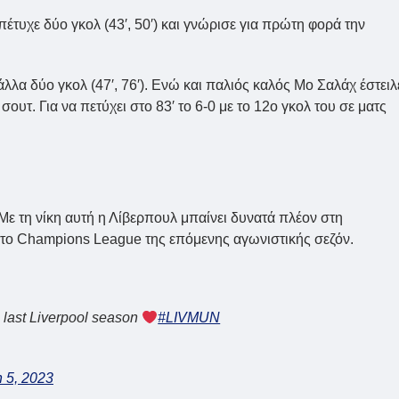
έτυχε δύο γκολ (43′, 50′) και γνώρισε για πρώτη φορά την
λλα δύο γκολ (47′, 76′). Ενώ και παλιός καλός Μο Σαλάχ έστειλ
ουτ. Για να πετύχει στο 83′ το 6-0 με το 12ο γκολ του σε ματς
 Με τη νίκη αυτή η Λίβερπουλ μπαίνει δυνατά πλέον στη
 στο Champions League της επόμενης αγωνιστικής σεζόν.
 last Liverpool season
#LIVMUN
 5, 2023