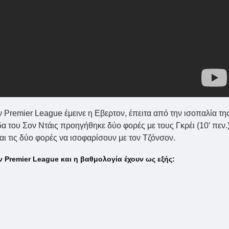
Premier League έμεινε η Εβερτον, έπειτα από την ισοπαλία τη
άδα του Σον Ντάις προηγήθηκε δύο φορές με τους Γκρέι (10′ πεν.
αι τις δύο φορές να ισοφαρίσουν με τον Τζόνσον.
 Premier League και η βαθμολογία έχουν ως εξής: