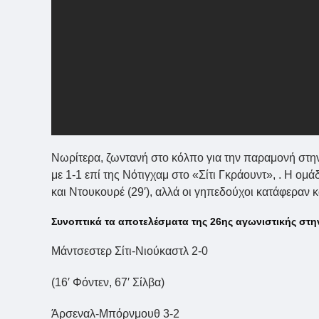
Νωρίτερα, ζωντανή στο κόλπο για την παραμονή στην 
με 1-1 επί της Νότιγχαμ στο «Σίτι Γκράουντ», . Η ομ
και Ντουκουρέ (29′), αλλά οι γηπεδούχοι κατάφεραν κ
Συνοπτικά τα αποτελέσματα της 26ης αγωνιστικής στην
Μάντσεστερ Σίτι-Νιούκαστλ 2-0
(16′ Φόντεν, 67′ Σίλβα)
Άρσεναλ-Μπόρνμουθ 3-2