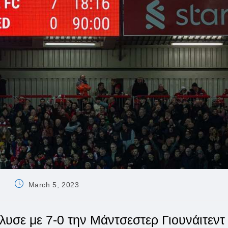
Post
March 5, 2023
published:
λυσε με 7-0 την Μάντσεστερ Γιουνάιτεντ