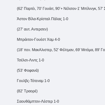
(62′ Παρτέι, 70′ Γουάιτ, 90’+ Νέλσον-1′ Μπίλινγκ, 57′ 
Άστον Βίλα-Κρίσταλ Πάλας 1-0
(27′ αυτ. Αντερσεν)
Μπράιτον-Γουέστ Χαμ 4-0
(18′ πεν. ΜακΑλιστερ, 52′ Φέλτμαν, 69′ Μιτόμα, 89′ Γ
Τσέλσι-Λιντς 1-0
(53′ Φοφανά)
Γουλβς-Τότεναμ 1-0
(82′ Τραορέ)
Σαουθάμπτον-Λέστερ 1-0