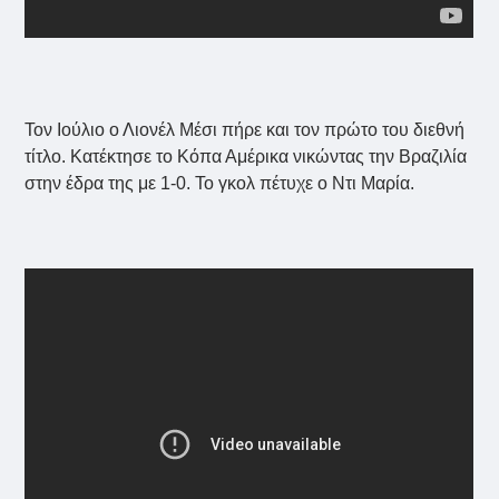
Τον Ιούλιο ο Λιονέλ Μέσι πήρε και τον πρώτο του διεθνή
τίτλο. Κατέκτησε το Κόπα Αμέρικα νικώντας την Βραζιλία
στην έδρα της με 1-0. Το γκολ πέτυχε ο Ντι Μαρία.