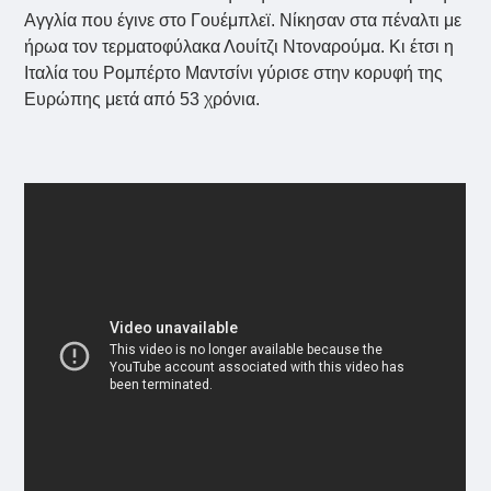
Αγγλία που έγινε στο Γουέμπλεϊ. Νίκησαν στα πέναλτι με
ήρωα τον τερματοφύλακα Λουίτζι Ντοναρούμα. Κι έτσι η
Ιταλία του Ρομπέρτο Μαντσίνι γύρισε στην κορυφή της
Ευρώπης μετά από 53 χρόνια.