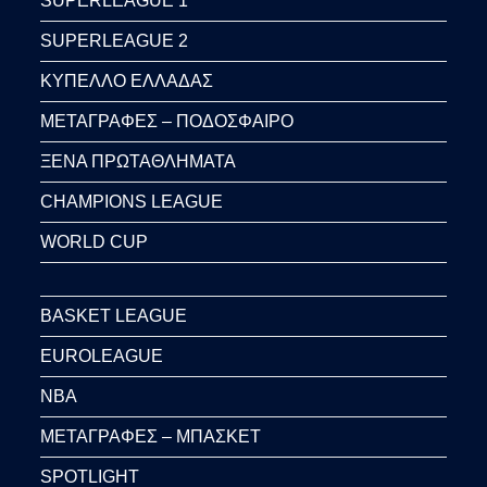
SUPERLEAGUE 1
SUPERLEAGUE 2
ΚΥΠΕΛΛΟ ΕΛΛΑΔΑΣ
ΜΕΤΑΓΡΑΦΕΣ – ΠΟΔΟΣΦΑΙΡΟ
ΞΕΝΑ ΠΡΩΤΑΘΛΗΜΑΤΑ
CHAMPIONS LEAGUE
WORLD CUP
BASKET LEAGUE
EUROLEAGUE
NBA
ΜΕΤΑΓΡΑΦΕΣ – ΜΠΑΣΚΕΤ
SPOTLIGHT