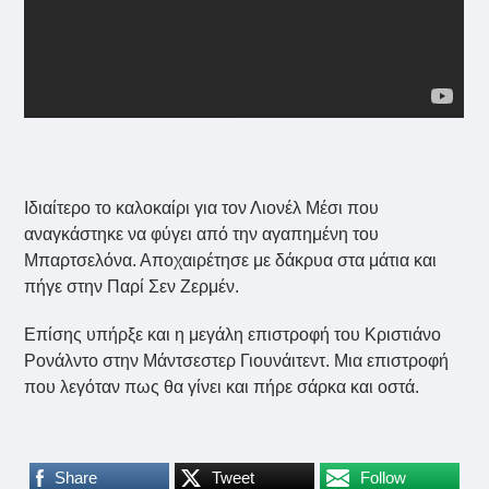
Ιδιαίτερο το καλοκαίρι για τον Λιονέλ Μέσι που
αναγκάστηκε να φύγει από την αγαπημένη του
Μπαρτσελόνα. Αποχαιρέτησε με δάκρυα στα μάτια και
πήγε στην Παρί Σεν Ζερμέν.
Επίσης υπήρξε και η μεγάλη επιστροφή του Κριστιάνο
Ρονάλντο στην Μάντσεστερ Γιουνάιτεντ. Μια επιστροφή
που λεγόταν πως θα γίνει και πήρε σάρκα και οστά.
Share
Tweet
Follow