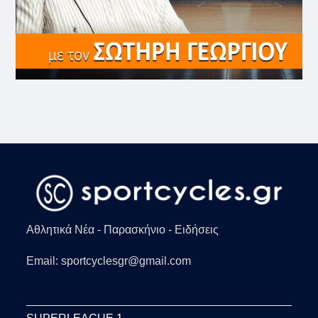
Αθλητικά Νέα - Παρασκήνιο - Ειδήσεις
Email: sportcyclesgr@gmail.com