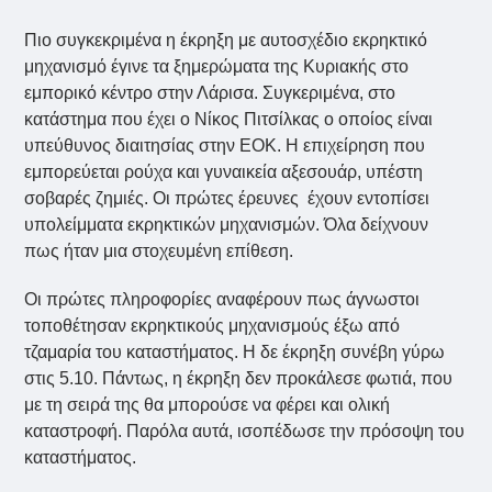
Πιο συγκεκριμένα η έκρηξη με αυτοσχέδιο εκρηκτικό
μηχανισμό έγινε τα ξημερώματα της Κυριακής στο
εμπορικό κέντρο στην Λάρισα. Συγκεριμένα, στο
κατάστημα που έχει ο Νίκος Πιτσίλκας ο οποίος είναι
υπεύθυνος διαιτησίας στην ΕΟΚ. Η επιχείρηση που
εμπορεύεται ρούχα και γυναικεία αξεσουάρ, υπέστη
σοβαρές ζημιές. Οι πρώτες έρευνες έχουν εντοπίσει
υπολείμματα εκρηκτικών μηχανισμών. Όλα δείχνουν
πως ήταν μια στοχευμένη επίθεση.
Οι πρώτες πληροφορίες αναφέρουν πως άγνωστοι
τοποθέτησαν εκρηκτικούς μηχανισμούς έξω από
τζαμαρία του καταστήματος. Η δε έκρηξη συνέβη γύρω
στις 5.10. Πάντως, η έκρηξη δεν προκάλεσε φωτιά, που
με τη σειρά της θα μπορούσε να φέρει και ολική
καταστροφή. Παρόλα αυτά, ισοπέδωσε την πρόσοψη του
καταστήματος.