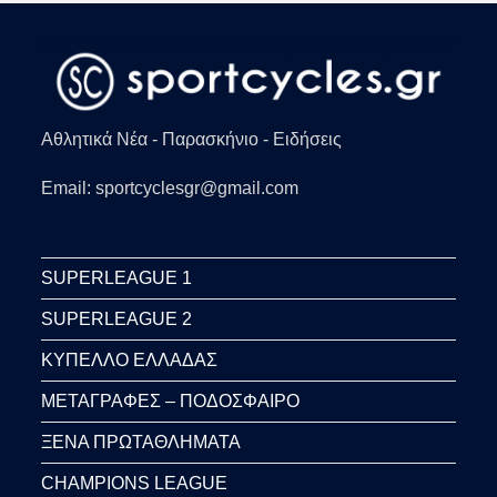
Αθλητικά Νέα - Παρασκήνιο - Ειδήσεις
Email: sportcyclesgr@gmail.com
SUPERLEAGUE 1
SUPERLEAGUE 2
ΚΥΠΕΛΛΟ ΕΛΛΑΔΑΣ
ΜΕΤΑΓΡΑΦΕΣ – ΠΟΔΟΣΦΑΙΡΟ
ΞΕΝΑ ΠΡΩΤΑΘΛΗΜΑΤΑ
CHAMPIONS LEAGUE