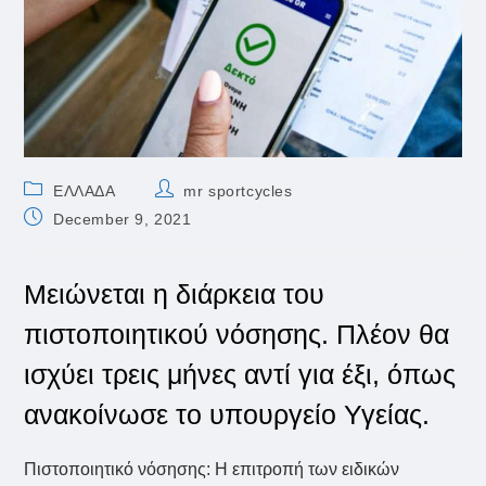
Post
Post
ΕΛΛΑΔΑ
mr sportcycles
category:
author:
Post
December 9, 2021
published:
Μειώνεται η διάρκεια του
πιστοποιητικού νόσησης. Πλέον θα
ισχύει τρεις μήνες αντί για έξι, όπως
ανακοίνωσε το υπουργείο Υγείας.
Πιστοποιητικό νόσησης: Η επιτροπή των ειδικών