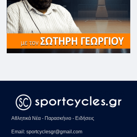
Αθλητικά Νέα - Παρασκήνιο - Ειδήσεις
Email: sportcyclesgr@gmail.com