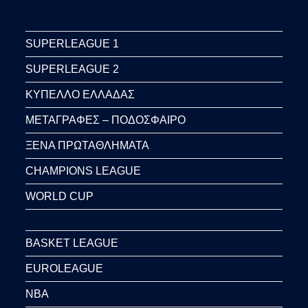
SUPERLEAGUE 1
SUPERLEAGUE 2
ΚΥΠΕΛΛΟ ΕΛΛΑΔΑΣ
ΜΕΤΑΓΡΑΦΕΣ – ΠΟΔΟΣΦΑΙΡΟ
ΞΕΝΑ ΠΡΩΤΑΘΛΗΜΑΤΑ
CHAMPIONS LEAGUE
WORLD CUP
BASKET LEAGUE
EUROLEAGUE
NBA