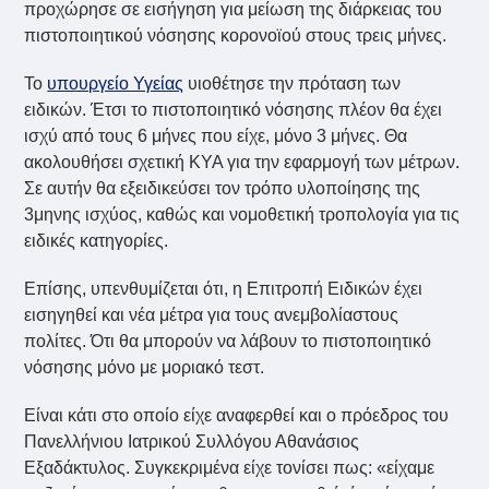
προχώρησε σε εισήγηση για μείωση της διάρκειας του
πιστοποιητικού νόσησης κορονοϊού στους τρεις μήνες.
Το
υπουργείο Υγείας
υιοθέτησε την πρόταση των
ειδικών. Έτσι το πιστοποιητικό νόσησης πλέον θα έχει
ισχύ από τους 6 μήνες που είχε, μόνο 3 μήνες. Θα
ακολουθήσει σχετική ΚΥΑ για την εφαρμογή των μέτρων.
Σε αυτήν θα εξειδικεύσει τον τρόπο υλοποίησης της
3μηνης ισχύος, καθώς και νομοθετική τροπολογία για τις
ειδικές κατηγορίες.
Επίσης, υπενθυμίζεται ότι, η Επιτροπή Ειδικών έχει
εισηγηθεί και νέα μέτρα για τους ανεμβολίαστους
πολίτες. Ότι θα μπορούν να λάβουν το πιστοποιητικό
νόσησης μόνο με μοριακό τεστ.
Είναι κάτι στο οποίο είχε αναφερθεί και ο πρόεδρος του
Πανελλήνιου Ιατρικού Συλλόγου Αθανάσιος
Εξαδάκτυλος. Συγκεκριμένα είχε τονίσει πως: «είχαμε