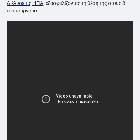
Διέλυσε τις ΗΠΑ
, εξασφαλίζοντας τη θέση της στους 8
του τουρνουα.