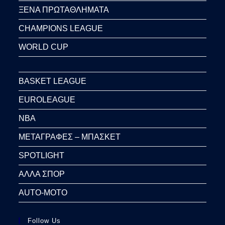
ΞΕΝΑ ΠΡΩΤΑΘΛΗΜΑΤΑ
CHAMPIONS LEAGUE
WORLD CUP
BASKET LEAGUE
EUROLEAGUE
NBA
ΜΕΤΑΓΡΑΦΕΣ – ΜΠΑΣΚΕΤ
SPOTLIGHT
ΑΛΛΑ ΣΠΟΡ
AUTO-MOTO
Follow Us