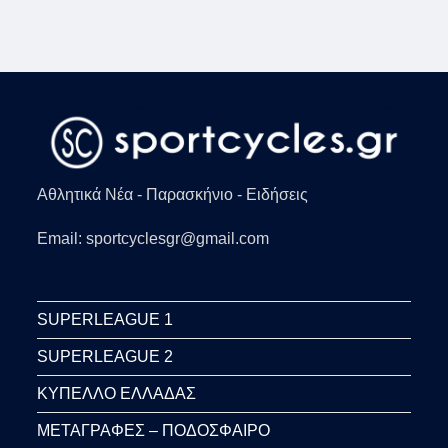
Αθλητικά Νέα - Παρασκήνιο - Ειδήσεις
Email: sportcyclesgr@gmail.com
SUPERLEAGUE 1
SUPERLEAGUE 2
ΚΥΠΕΛΛΟ ΕΛΛΑΔΑΣ
ΜΕΤΑΓΡΑΦΕΣ – ΠΟΔΟΣΦΑΙΡΟ