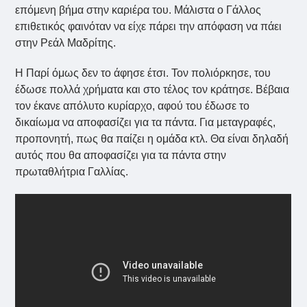
επόμενη βήμα στην καριέρα του. Μάλιστα ο Γάλλος
επιθετικός φαινόταν να είχε πάρει την απόφαση να πάει
στην Ρεάλ Μαδρίτης.
Η Παρί όμως δεν το άφησε έτσι. Τον πολιόρκησε, του
έδωσε πολλά χρήματα και στο τέλος τον κράτησε. Βέβαια
τον έκανε απόλυτο κυρίαρχο, αφού του έδωσε το
δικαίωμα να αποφασίζει για τα πάντα. Για μεταγραφές,
προπονητή, πως θα παίζει η ομάδα κτλ. Θα είναι δηλαδή
αυτός που θα αποφασίζει για τα πάντα στην
πρωταθλήτρια Γαλλίας.