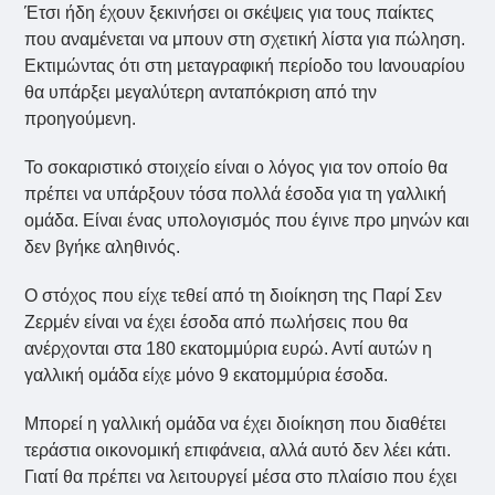
Έτσι ήδη έχουν ξεκινήσει οι σκέψεις για τους παίκτες
που αναμένεται να μπουν στη σχετική λίστα για πώληση.
Εκτιμώντας ότι στη μεταγραφική περίοδο του Ιανουαρίου
θα υπάρξει μεγαλύτερη ανταπόκριση από την
προηγούμενη.
Το σοκαριστικό στοιχείο είναι ο λόγος για τον οποίο θα
πρέπει να υπάρξουν τόσα πολλά έσοδα για τη γαλλική
ομάδα. Είναι ένας υπολογισμός που έγινε προ μηνών και
δεν βγήκε αληθινός.
Ο στόχος που είχε τεθεί από τη διοίκηση της Παρί Σεν
Ζερμέν είναι να έχει έσοδα από πωλήσεις που θα
ανέρχονται στα 180 εκατομμύρια ευρώ. Αντί αυτών η
γαλλική ομάδα είχε μόνο 9 εκατομμύρια έσοδα.
Μπορεί η γαλλική ομάδα να έχει διοίκηση που διαθέτει
τεράστια οικονομική επιφάνεια, αλλά αυτό δεν λέει κάτι.
Γιατί θα πρέπει να λειτουργεί μέσα στο πλαίσιο που έχει