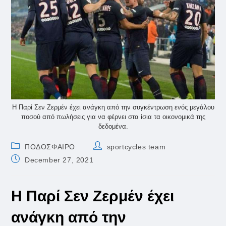
Η Παρί Σεν Ζερμέν έχει ανάγκη από την συγκέντρωση ενός μεγάλου
ποσού από πωλήσεις για να φέρνει στα ίσια τα οικονομικά της
δεδομένα.
Post
Post
ΠΟΔΟΣΦΑΙΡΟ
sportcycles team
category:
author:
Post
December 27, 2021
published:
Η Παρί Σεν Ζερμέν έχει
ανάγκη από την