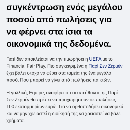
συγκέντρωση ενός μεγάλου
ποσού από πωλήσεις για
να φέρνει στα ίσια τα
οικονομικά της δεδομένα.
Γιατί δεν αποκλείεται να την τιμωρήσει η
UEFA
με το
Financial Fair Play. Πιο συγκεκριμένα η
Παρί Σεν Ζερμέν
έχει βάλει στόχο να φέρει στα ταμεία της ένα μεγάλο
ποσό. Που μπορεί να γίνει από πωλήσεις παικτών.
Η γαλλική, Equipe, αναφέρει ότι οι υπεύθυνοι της Παρί
Σεν Ζερμέν θα πρέπει να προχωρήσουν σε πωλήσεις
100 εκατομμυρίων ευρώ. Για να ορθοποδήσει οικονομικά
και να μην χρειαστεί η διοίκησή της να χρειαστεί να βάλει
χρήματα.