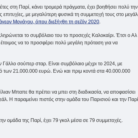
έτες στη Παρί, κάνει τρομερά πράγματα, έχει βοηθήσει πολύ την
 επιτυχίες, με μεγαλύτερη φυσικά τη συμμετοχή τους στο μεγά
γερν Μονάχου, όπου διεξήχθη τη σεζόν 2020
.
λοκληρώνεται το συμβόλαιο του το προσεχές Καλοκαίρι. Έτσι ο Αλ
ι έτοιμος να το προσφέρει πολύ μεγάλη πρόταση για να
 Γάλλο σούπερ σταρ. Είναι συμβόλαιο μέχρι το 2024, με
ό των 21.000.000 ευρώ. Ενώ και πριμ κοντά στα 40.000.000
Κίλιαν Μπαπε θα πρέπει να μπει στη διαδικασία, να αποφασίσει
εάλ. Η παραμείνει πιστός στην ομάδα του Παρισιού και την Παρ
ην ομάδα της Παρί, έχει 79 γκολ μέσα σε 79 συμμετοχές.