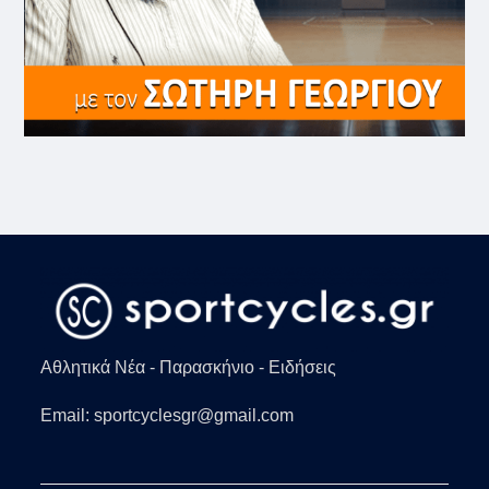
Αθλητικά Νέα - Παρασκήνιο - Ειδήσεις
Email: sportcyclesgr@gmail.com