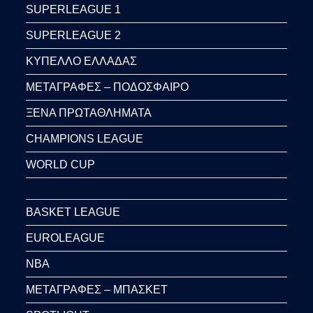
SUPERLEAGUE 1
SUPERLEAGUE 2
ΚΥΠΕΛΛΟ ΕΛΛΑΔΑΣ
ΜΕΤΑΓΡΑΦΕΣ – ΠΟΔΟΣΦΑΙΡΟ
ΞΕΝΑ ΠΡΩΤΑΘΛΗΜΑΤΑ
CHAMPIONS LEAGUE
WORLD CUP
BASKET LEAGUE
EUROLEAGUE
NBA
ΜΕΤΑΓΡΑΦΕΣ – ΜΠΑΣΚΕΤ