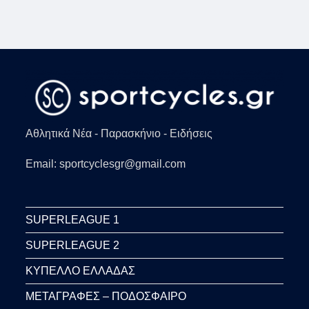
Αθλητικά Νέα - Παρασκήνιο - Ειδήσεις
Email: sportcyclesgr@gmail.com
SUPERLEAGUE 1
SUPERLEAGUE 2
ΚΥΠΕΛΛΟ ΕΛΛΑΔΑΣ
ΜΕΤΑΓΡΑΦΕΣ – ΠΟΔΟΣΦΑΙΡΟ