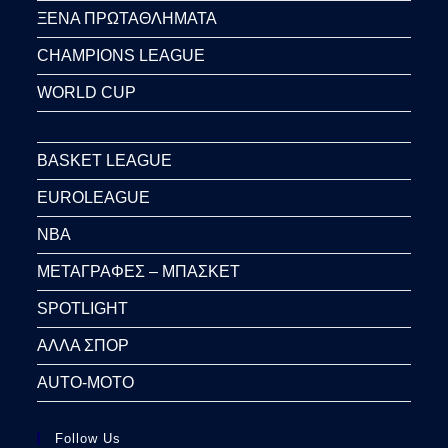
ΞΕΝΑ ΠΡΩΤΑΘΛΗΜΑΤΑ
CHAMPIONS LEAGUE
WORLD CUP
BASKET LEAGUE
EUROLEAGUE
NBA
ΜΕΤΑΓΡΑΦΕΣ – ΜΠΑΣΚΕΤ
SPOTLIGHT
ΑΛΛΑ ΣΠΟΡ
AUTO-MOTO
Follow Us