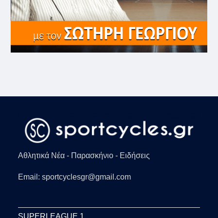
Αθλητικά Νέα - Παρασκήνιο - Ειδήσεις
Email: sportcyclesgr@gmail.com
SUPERLEAGUE 1