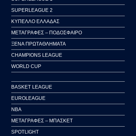
SUPERLEAGUE 2
ΚΥΠΕΛΛΟ ΕΛΛΑΔΑΣ
ΜΕΤΑΓΡΑΦΕΣ – ΠΟΔΟΣΦΑΙΡΟ
ΞΕΝΑ ΠΡΩΤΑΘΛΗΜΑΤΑ
CHAMPIONS LEAGUE
WORLD CUP
BASKET LEAGUE
EUROLEAGUE
NBA
ΜΕΤΑΓΡΑΦΕΣ – ΜΠΑΣΚΕΤ
SPOTLIGHT