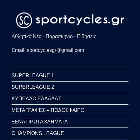
Αθλητικά Νέα - Παρασκήνιο - Ειδήσεις
Email: sportcyclesgr@gmail.com
SUPERLEAGUE 1
SUPERLEAGUE 2
ΚΥΠΕΛΛΟ ΕΛΛΑΔΑΣ
ΜΕΤΑΓΡΑΦΕΣ – ΠΟΔΟΣΦΑΙΡΟ
ΞΕΝΑ ΠΡΩΤΑΘΛΗΜΑΤΑ
CHAMPIONS LEAGUE