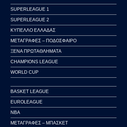
SUPERLEAGUE 1
SUPERLEAGUE 2
ΚΥΠΕΛΛΟ ΕΛΛΑΔΑΣ
ΜΕΤΑΓΡΑΦΕΣ – ΠΟΔΟΣΦΑΙΡΟ
ΞΕΝΑ ΠΡΩΤΑΘΛΗΜΑΤΑ
CHAMPIONS LEAGUE
WORLD CUP
BASKET LEAGUE
EUROLEAGUE
NBA
ΜΕΤΑΓΡΑΦΕΣ – ΜΠΑΣΚΕΤ