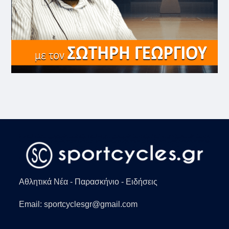
Αθλητικά Νέα - Παρασκήνιο - Ειδήσεις
Email: sportcyclesgr@gmail.com