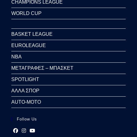
CHAMPIONS LEAGUE
WORLD CUP
BASKET LEAGUE
EUROLEAGUE
NBA
ΜΕΤΑΓΡΑΦΕΣ – ΜΠΑΣΚΕΤ
SPOTLIGHT
ΑΛΛΑ ΣΠΟΡ
AUTO-MOTO
Follow Us