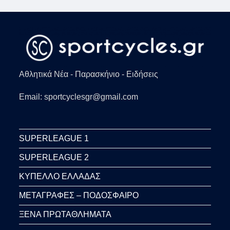
Αθλητικά Νέα - Παρασκήνιο - Ειδήσεις
Email: sportcyclesgr@gmail.com
SUPERLEAGUE 1
SUPERLEAGUE 2
ΚΥΠΕΛΛΟ ΕΛΛΑΔΑΣ
ΜΕΤΑΓΡΑΦΕΣ – ΠΟΔΟΣΦΑΙΡΟ
ΞΕΝΑ ΠΡΩΤΑΘΛΗΜΑΤΑ