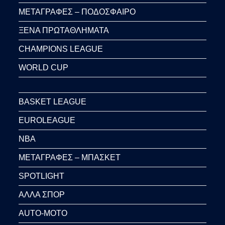
ΜΕΤΑΓΡΑΦΕΣ – ΠΟΔΟΣΦΑΙΡΟ
ΞΕΝΑ ΠΡΩΤΑΘΛΗΜΑΤΑ
CHAMPIONS LEAGUE
WORLD CUP
BASKET LEAGUE
EUROLEAGUE
NBA
ΜΕΤΑΓΡΑΦΕΣ – ΜΠΑΣΚΕΤ
SPOTLIGHT
ΑΛΛΑ ΣΠΟΡ
AUTO-MOTO