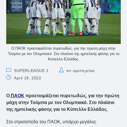
Ο ΠΑΟΚ προετοιμάζεται πυρετωδώς, για την πρώτη μάχη στην
Τούμπα με τον Ολυμπιακό. Στο πλαίσιο της ημιτελικής φάσης για το
Κύπελλο Ελλάδος.
Post
Post
SUPERLEAGUE 1
mr sportcycles
category:
author:
Post
April 19, 2022
published:
Ο
ΠΑΟΚ
προετοιμάζεται πυρετωδώς, για την πρώτη
μάχη στην Τούμπα με τον Ολυμπιακό. Στο πλαίσιο
της ημιτελικής φάσης για το Κύπελλο Ελλάδος.
Στο στρατόπεδο του ΠΑΟΚ, υπάρχει μεγάλος