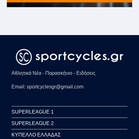
Αθλητικά Νέα - Παρασκήνιο - Ειδήσεις
Email: sportcyclesgr@gmail.com
SUPERLEAGUE 1
SUPERLEAGUE 2
ΚΥΠΕΛΛΟ ΕΛΛΑΔΑΣ