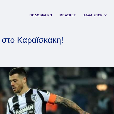
ΠΟΔΟΣΦΑΙΡΟ
ΜΠΑΣΚΕΤ
ΑΛΛΑ ΣΠΟΡ
α στο Καραϊσκάκη!