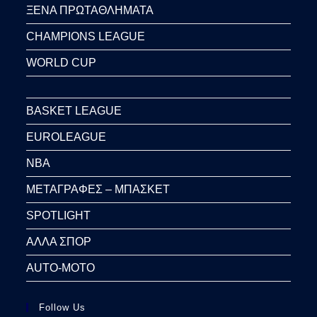
ΞΕΝΑ ΠΡΩΤΑΘΛΗΜΑΤΑ
CHAMPIONS LEAGUE
WORLD CUP
BASKET LEAGUE
EUROLEAGUE
NBA
ΜΕΤΑΓΡΑΦΕΣ – ΜΠΑΣΚΕΤ
SPOTLIGHT
ΑΛΛΑ ΣΠΟΡ
AUTO-MOTO
Follow Us