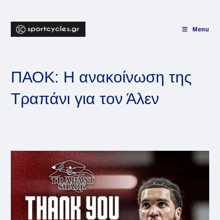
Skip
to
content
Menu
ΠΑΟΚ: Η ανακοίνωση της
Τραπάνι για τον Άλεν