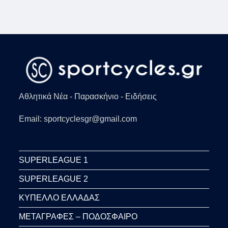
Αθλητικά Νέα - Παρασκήνιο - Ειδήσεις
Email: sportcyclesgr@gmail.com
SUPERLEAGUE 1
SUPERLEAGUE 2
ΚΥΠΕΛΛΟ ΕΛΛΑΔΑΣ
ΜΕΤΑΓΡΑΦΕΣ – ΠΟΔΟΣΦΑΙΡΟ