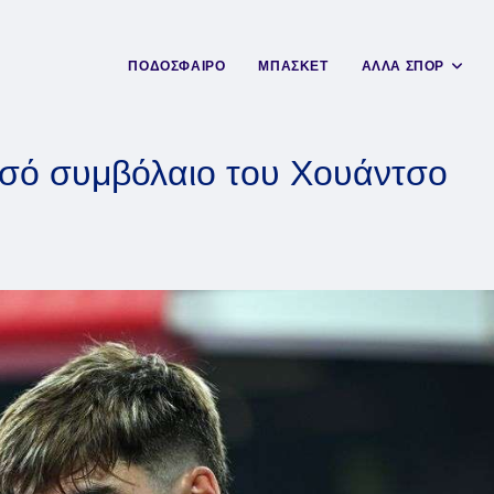
ΠΟΔΟΣΦΑΙΡΟ
ΜΠΑΣΚΕΤ
ΑΛΛΑ ΣΠΟΡ
υσό συμβόλαιο του Χουάντσο