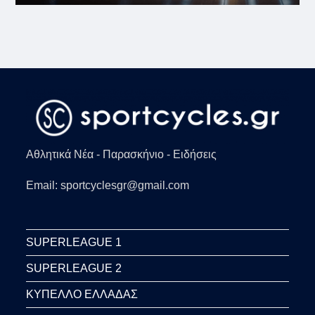
Αθλητικά Νέα - Παρασκήνιο - Ειδήσεις
Email: sportcyclesgr@gmail.com
SUPERLEAGUE 1
SUPERLEAGUE 2
ΚΥΠΕΛΛΟ ΕΛΛΑΔΑΣ