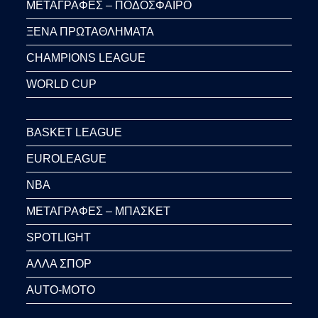
ΜΕΤΑΓΡΑΦΕΣ – ΠΟΔΟΣΦΑΙΡΟ
ΞΕΝΑ ΠΡΩΤΑΘΛΗΜΑΤΑ
CHAMPIONS LEAGUE
WORLD CUP
BASKET LEAGUE
EUROLEAGUE
NBA
ΜΕΤΑΓΡΑΦΕΣ – ΜΠΑΣΚΕΤ
SPOTLIGHT
ΑΛΛΑ ΣΠΟΡ
AUTO-MOTO