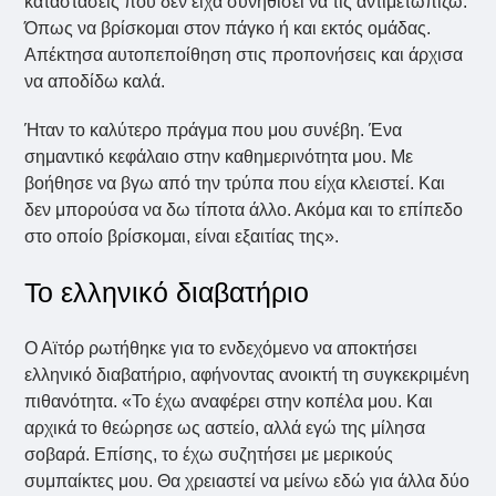
καταστάσεις που δεν είχα συνηθίσει να τις αντιμετωπίζω.
Όπως να βρίσκομαι στον πάγκο ή και εκτός ομάδας.
Απέκτησα αυτοπεποίθηση στις προπονήσεις και άρχισα
να αποδίδω καλά.
Ήταν το καλύτερο πράγμα που μου συνέβη. Ένα
σημαντικό κεφάλαιο στην καθημερινότητα μου. Με
βοήθησε να βγω από την τρύπα που είχα κλειστεί. Και
δεν μπορούσα να δω τίποτα άλλο. Ακόμα και το επίπεδο
στο οποίο βρίσκομαι, είναι εξαιτίας της».
Το ελληνικό διαβατήριο
Ο Αϊτόρ ρωτήθηκε για το ενδεχόμενο να αποκτήσει
ελληνικό διαβατήριο, αφήνοντας ανοικτή τη συγκεκριμένη
πιθανότητα. «Το έχω αναφέρει στην κοπέλα μου. Και
αρχικά το θεώρησε ως αστείο, αλλά εγώ της μίλησα
σοβαρά. Επίσης, το έχω συζητήσει με μερικούς
συμπαίκτες μου. Θα χρειαστεί να μείνω εδώ για άλλα δύο