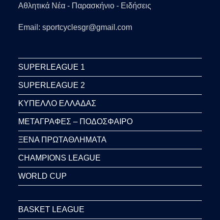
Αθλητικά Νέα - Παρασκήνιο - Ειδήσεις
Email: sportcyclesgr@gmail.com
SUPERLEAGUE 1
SUPERLEAGUE 2
ΚΥΠΕΛΛΟ ΕΛΛΑΔΑΣ
ΜΕΤΑΓΡΑΦΕΣ – ΠΟΔΟΣΦΑΙΡΟ
ΞΕΝΑ ΠΡΩΤΑΘΛΗΜΑΤΑ
CHAMPIONS LEAGUE
WORLD CUP
BASKET LEAGUE