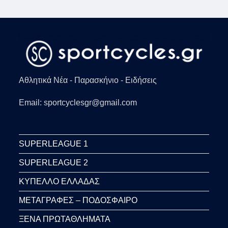
Αθλητικά Νέα - Παρασκήνιο - Ειδήσεις
Email: sportcyclesgr@gmail.com
SUPERLEAGUE 1
SUPERLEAGUE 2
ΚΥΠΕΛΛΟ ΕΛΛΑΔΑΣ
ΜΕΤΑΓΡΑΦΕΣ – ΠΟΔΟΣΦΑΙΡΟ
ΞΕΝΑ ΠΡΩΤΑΘΛΗΜΑΤΑ