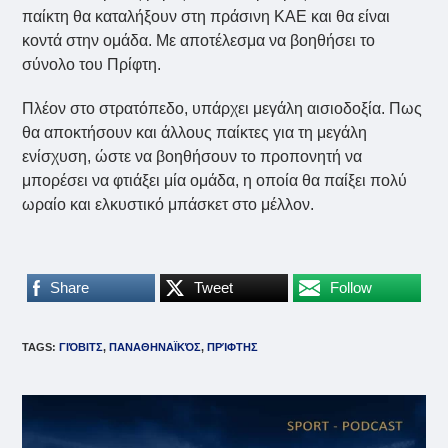
παίκτη θα καταλήξουν στη πράσινη ΚΑΕ και θα είναι
κοντά στην ομάδα. Με αποτέλεσμα να βοηθήσει το
σύνολο του Πρίφτη.
Πλέον στο στρατόπεδο, υπάρχει μεγάλη αισιοδοξία. Πως
θα αποκτήσουν και άλλους παίκτες για τη μεγάλη
ενίσχυση, ώστε να βοηθήσουν το προπονητή να
μπορέσει να φτιάξει μία ομάδα, η οποία θα παίξει πολύ
ωραίο και ελκυστικό μπάσκετ στο μέλλον.
Share
Tweet
Follow
TAGS
:
ΓΙΌΒΙΤΣ
,
ΠΑΝΑΘΗΝΑΪΚΌΣ
,
ΠΡΊΦΤΗΣ