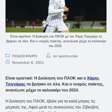
Είναι οριστικό: Η Διοίκηση του ΠΑΟΚ με τον Χάρη Τσιγγάρα τα
βρήκαν σε όλα. Και ο νεαρός παίκτης, ανανέωσε μέχρι το καλοκαίρι
του 2024.
Post
Post
ΠΟΔΟΣΦΑΙΡΟ
mr sportcycles
category:
author:
Post
November 8, 2021
published:
Είναι οριστικό: Η Διοίκηση του ΠΑΟΚ και ο
Χάρης
Τσιγγάρας
τα βρήκαν σε όλα. Και ο νεαρός παίκτης,
ανανέωσε μέχρι το καλοκαίρι του 2024.
Η Διοίκηση του ΠΑΟΚ, έβαλε για τα καλά μπρος τις
μηχανές της. Αφού μετά τις ανανεώσεις του Ζίβκοβιτς