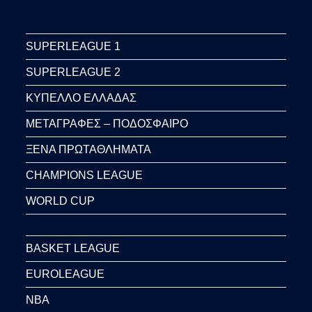
SUPERLEAGUE 1
SUPERLEAGUE 2
ΚΥΠΕΛΛΟ ΕΛΛΑΔΑΣ
ΜΕΤΑΓΡΑΦΕΣ – ΠΟΔΟΣΦΑΙΡΟ
ΞΕΝΑ ΠΡΩΤΑΘΛΗΜΑΤΑ
CHAMPIONS LEAGUE
WORLD CUP
BASKET LEAGUE
EUROLEAGUE
NBA