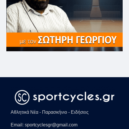
Αθλητικά Νέα - Παρασκήνιο - Ειδήσεις
Email: sportcyclesgr@gmail.com