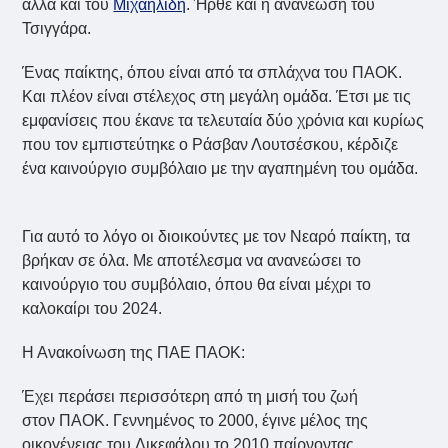
αλλά και του
Μιχαηλίδη
. Ήρθε και η ανανέωση του
Τσιγγάρα.
Ένας παίκτης, όπου είναι από τα σπλάχνα του ΠΑΟΚ.
Και πλέον είναι στέλεχος στη μεγάλη ομάδα. Έτσι με τις
εμφανίσεις που έκανε τα τελευταία δύο χρόνια και κυρίως
που τον εμπιστεύτηκε ο Ράσβαν Λουτσέσκου, κέρδιζε
ένα καινούργιο συμβόλαιο με την αγαπημένη του ομάδα.
Για αυτό το λόγο οι διοικούντες με τον Νεαρό παίκτη, τα
βρήκαν σε όλα. Με αποτέλεσμα να ανανεώσει το
καινούργιο του συμβόλαιο, όπου θα είναι μέχρι το
καλοκαίρι του 2024.
Η Ανακοίνωση της ΠΑΕ ΠΑΟΚ:
Έχει περάσει περισσότερη από τη μισή του ζωή
στον ΠΑΟΚ. Γεννημένος το 2000, έγινε μέλος της
οικογένειας του Δικεφάλου το 2010 παίρνοντας