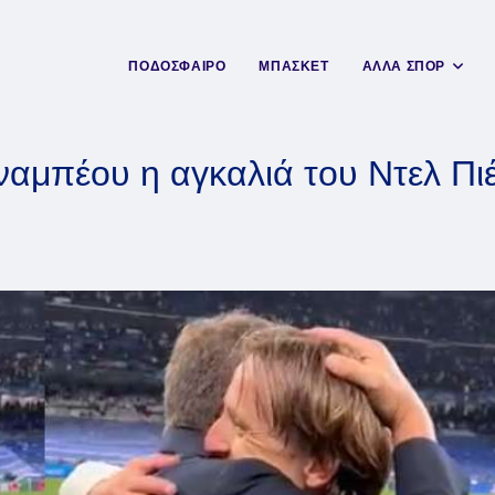
ΠΟΔΟΣΦΑΙΡΟ
ΜΠΑΣΚΕΤ
ΑΛΛΑ ΣΠΟΡ
μπέου η αγκαλιά του Ντελ Πιέρ