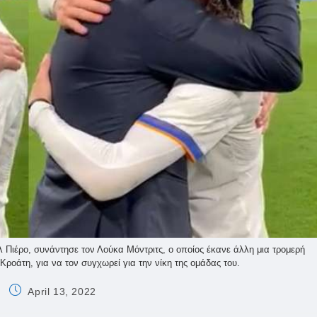
 Πιέρο, συνάντησε τον Λούκα Μόντριτς, ο οποίος έκανε άλλη μια τρομερή
Κροάτη, για να τον συγχωρεί για την νίκη της ομάδας του.
Post
April 13, 2022
published: