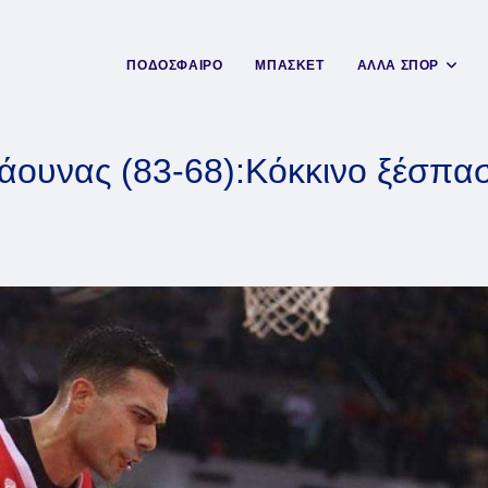
ΠΟΔΟΣΦΑΙΡΟ
ΜΠΑΣΚΕΤ
ΑΛΛΑ ΣΠΟΡ
άουνας (83-68):Κόκκινο ξέσπα