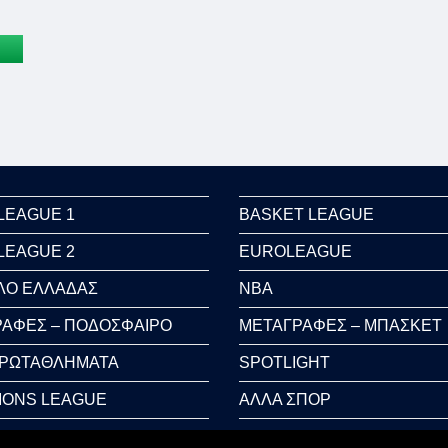
LEAGUE 1
BASKET LEAGUE
LEAGUE 2
EUROLEAGUE
ΛΟ ΕΛΛΑΔΑΣ
NBA
ΑΦΕΣ – ΠΟΔΟΣΦΑΙΡΟ
ΜΕΤΑΓΡΑΦΕΣ – ΜΠΑΣΚΕΤ
ΠΡΩΤΑΘΛΗΜΑΤΑ
SPOTLIGHT
IONS LEAGUE
ΑΛΛΑ ΣΠΟΡ
 CUP
AUTO-MOTO