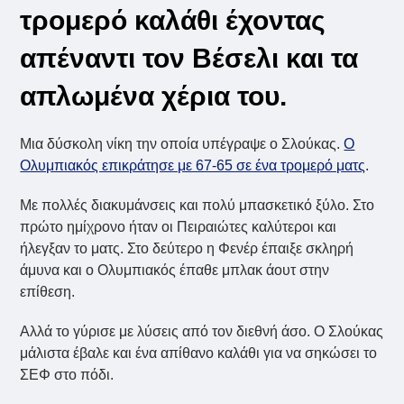
τρομερό καλάθι έχοντας
απέναντι τον Βέσελι και τα
απλωμένα χέρια του.
Μια δύσκολη νίκη την οποία υπέγραψε ο Σλούκας.
Ο
Ολυμπιακός επικράτησε με 67-65 σε ένα τρομερό ματς
.
Με πολλές διακυμάνσεις και πολύ μπασκετικό ξύλο. Στο
πρώτο ημίχρονο ήταν οι Πειραιώτες καλύτεροι και
ήλεγξαν το ματς. Στο δεύτερο η Φενέρ έπαιξε σκληρή
άμυνα και ο Ολυμπιακός έπαθε μπλακ άουτ στην
επίθεση.
Αλλά το γύρισε με λύσεις από τον διεθνή άσο. Ο Σλούκας
μάλιστα έβαλε και ένα απίθανο καλάθι για να σηκώσει το
ΣΕΦ στο πόδι.