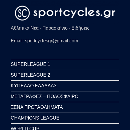
Αθλητικά Νέα - Παρασκήνιο - Ειδήσεις
Email: sportcyclesgr@gmail.com
SUPERLEAGUE 1
SUPERLEAGUE 2
ΚΥΠΕΛΛΟ ΕΛΛΑΔΑΣ
ΜΕΤΑΓΡΑΦΕΣ – ΠΟΔΟΣΦΑΙΡΟ
ΞΕΝΑ ΠΡΩΤΑΘΛΗΜΑΤΑ
CHAMPIONS LEAGUE
WORLD CUP