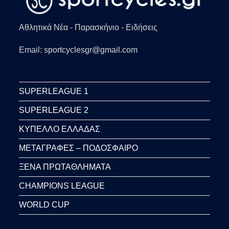
Αθλητικά Νέα - Παρασκήνιο - Ειδήσεις
Email: sportcyclesgr@gmail.com
SUPERLEAGUE 1
SUPERLEAGUE 2
ΚΥΠΕΛΛΟ ΕΛΛΑΔΑΣ
ΜΕΤΑΓΡΑΦΕΣ – ΠΟΔΟΣΦΑΙΡΟ
ΞΕΝΑ ΠΡΩΤΑΘΛΗΜΑΤΑ
CHAMPIONS LEAGUE
WORLD CUP