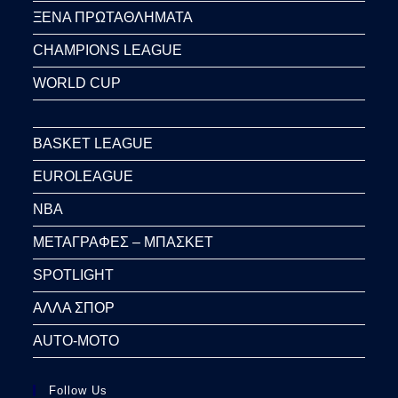
ΞΕΝΑ ΠΡΩΤΑΘΛΗΜΑΤΑ
CHAMPIONS LEAGUE
WORLD CUP
BASKET LEAGUE
EUROLEAGUE
NBA
ΜΕΤΑΓΡΑΦΕΣ – ΜΠΑΣΚΕΤ
SPOTLIGHT
ΑΛΛΑ ΣΠΟΡ
AUTO-MOTO
Follow Us