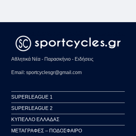
Αθλητικά Νέα - Παρασκήνιο - Ειδήσεις
Email: sportcyclesgr@gmail.com
SUPERLEAGUE 1
SUPERLEAGUE 2
ΚΥΠΕΛΛΟ ΕΛΛΑΔΑΣ
ΜΕΤΑΓΡΑΦΕΣ – ΠΟΔΟΣΦΑΙΡΟ