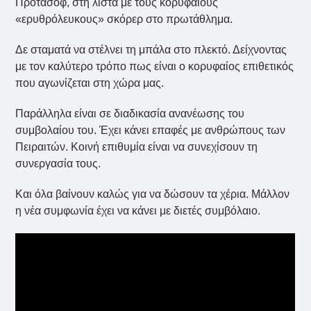
Προτάσοφ, στη λίστα με τους κορυφαίους
«ερυθρόλευκους» σκόρερ στο πρωτάθλημα.
Δε σταματά να στέλνει τη μπάλα στο πλεκτό. Δείχνοντας
με τον καλύτερο τρόπο πως είναι ο κορυφαίος επιθετικός
που αγωνίζεται στη χώρα μας.
Παράλληλα είναι σε διαδικασία ανανέωσης του
συμβολαίου του. Έχει κάνει επαφές με ανθρώπους των
Πειραιτών. Κοινή επιθυμία είναι να συνεχίσουν τη
συνεργασία τους.
Και όλα βαίνουν καλώς για να δώσουν τα χέρια. Μάλλον
η νέα συμφωνία έχει να κάνει με διετές συμβόλαιο.