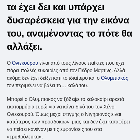
τα έχει δει και υπάρχει
δυσαρέσκεια για την εικόνα
του, αναμένοντας το πότε θα
αλλάξει.
Ο
Ονιεκούρου
είναι από τους λίγους παίκτες που έχει
πάρει πολλές ευκαιρίες από τον Πέδρο Μαρτίνς. Αλλά
ακόμα δεν έχει δείξει κάτι το ιδιαίτερο και ο
Ολυμπιακός
τον περιμένει να βάλει τα… καλά του.
Μπορεί ο Ολυμπιακός να ξόδεψε το καλοκαίρι αρκετά
εκατομμύρια ευρώ για να κάνει δικό του τον Χένρι
Ονιεκουρού. Όμως μέχρι στιγμής ο Νιγηριανός είναι
κατώτερος των προσδοκιών. μιας και δεν έχει καταφέρει
να πείσει κανέναν με τις εμφανίσεις του στα
«ερυθρόλευκα».