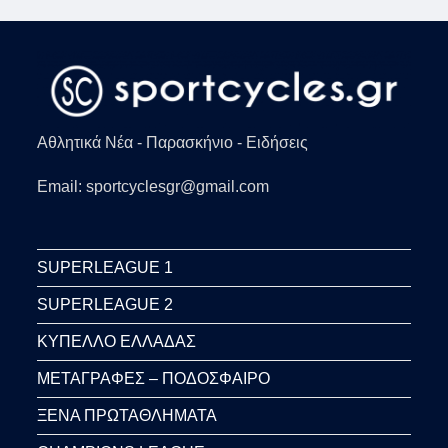
Αθλητικά Νέα - Παρασκήνιο - Ειδήσεις
Email: sportcyclesgr@gmail.com
SUPERLEAGUE 1
SUPERLEAGUE 2
ΚΥΠΕΛΛΟ ΕΛΛΑΔΑΣ
ΜΕΤΑΓΡΑΦΕΣ – ΠΟΔΟΣΦΑΙΡΟ
ΞΕΝΑ ΠΡΩΤΑΘΛΗΜΑΤΑ