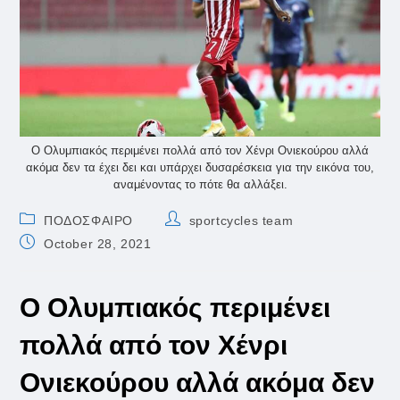
Ο Ολυμπιακός περιμένει πολλά από τον Χένρι Ονιεκούρου αλλά
ακόμα δεν τα έχει δει και υπάρχει δυσαρέσκεια για την εικόνα του,
αναμένοντας το πότε θα αλλάξει.
Post
Post
ΠΟΔΟΣΦΑΙΡΟ
sportcycles team
category:
author:
Post
October 28, 2021
published:
Ο Ολυμπιακός περιμένει
πολλά από τον Χένρι
Ονιεκούρου αλλά ακόμα δεν