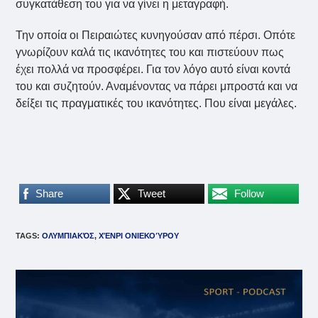
συγκατάθεση του για να γίνει η μεταγραφή.
Την οποία οι Πειραιώτες κυνηγούσαν από πέρσι. Οπότε
γνωρίζουν καλά τις ικανότητες του και πιστεύουν πως
έχει πολλά να προσφέρει. Για τον λόγο αυτό είναι κοντά
του και συζητούν. Αναμένοντας να πάρει μπροστά και να
δείξει τις πραγματικές του ικανότητες. Που είναι μεγάλες.
Share
Tweet
Follow
TAGS
:
ΟΛΥΜΠΙΑΚΌΣ
,
ΧΈΝΡΙ ΟΝΙΕΚΟΎΡΟΥ