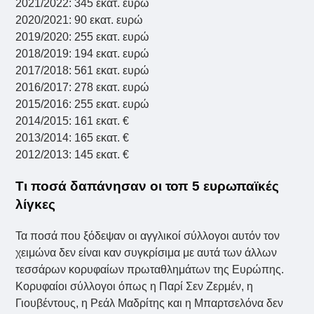
2021/2022: 345 εκατ. ευρώ
2020/2021: 90 εκατ. ευρώ
2019/2020: 255 εκατ. ευρώ
2018/2019: 194 εκατ. ευρώ
2017/2018: 561 εκατ. ευρώ
2016/2017: 278 εκατ. ευρώ
2015/2016: 255 εκατ. ευρώ
2014/2015: 161 εκατ. €
2013/2014: 165 εκατ. €
2012/2013: 145 εκατ. €
Τι ποσά δαπάνησαν οι τοπ 5 ευρωπαϊκές
λίγκες
Τα ποσά που ξόδεψαν οι αγγλικοί σύλλογοι αυτόν τον
χειμώνα δεν είναι καν συγκρίσιμα με αυτά των άλλων
τεσσάρων κορυφαίων πρωταθλημάτων της Ευρώπης.
Κορυφαίοι σύλλογοι όπως η Παρί Σεν Ζερμέν, η
Γιουβέντους, η Ρεάλ Μαδρίτης και η Μπαρτσελόνα δεν