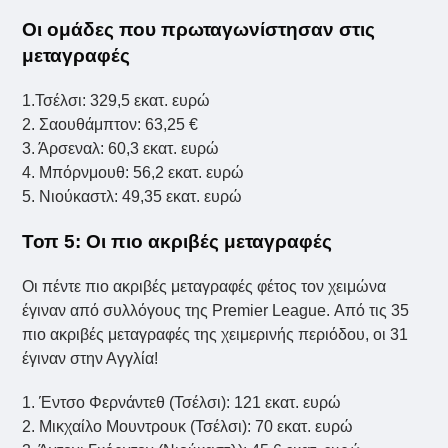
Οι ομάδες που πρωταγωνίστησαν στις
μεταγραφές
1.Τσέλσι: 329,5 εκατ. ευρώ
2. Σαουθάμπτον: 63,25 €
3. Άρσεναλ: 60,3 εκατ. ευρώ
4. Μπόρνμουθ: 56,2 εκατ. ευρώ
5. Νιούκαστλ: 49,35 εκατ. ευρώ
Τοπ 5: Οι πιο ακριβές μεταγραφές
Οι πέντε πιο ακριβές μεταγραφές φέτος τον χειμώνα
έγιναν από συλλόγους της Premier League. Από τις 35
πιο ακριβές μεταγραφές της χειμερινής περιόδου, οι 31
έγιναν στην Αγγλία!
1. Έντσο Φερνάντεθ (Τσέλσι): 121 εκατ. ευρώ
2. Μικχαίλο Μουντρουκ (Τσέλσι): 70 εκατ. ευρώ