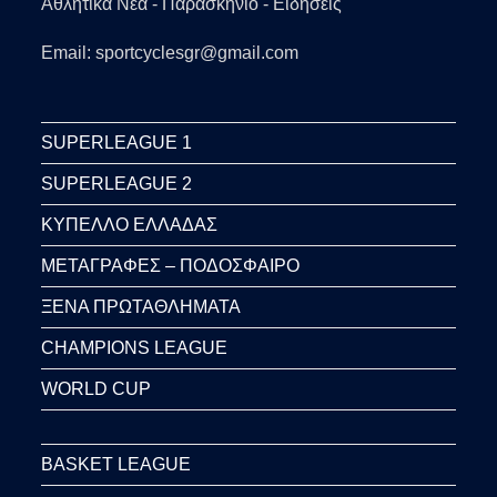
Αθλητικά Νέα - Παρασκήνιο - Ειδήσεις
Email: sportcyclesgr@gmail.com
SUPERLEAGUE 1
SUPERLEAGUE 2
ΚΥΠΕΛΛΟ ΕΛΛΑΔΑΣ
ΜΕΤΑΓΡΑΦΕΣ – ΠΟΔΟΣΦΑΙΡΟ
ΞΕΝΑ ΠΡΩΤΑΘΛΗΜΑΤΑ
CHAMPIONS LEAGUE
WORLD CUP
BASKET LEAGUE