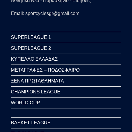
Αθλητικά Νέα - Παρασκήνιο - Ειδήσεις
Email: sportcyclesgr@gmail.com
SUPERLEAGUE 1
SUPERLEAGUE 2
ΚΥΠΕΛΛΟ ΕΛΛΑΔΑΣ
ΜΕΤΑΓΡΑΦΕΣ – ΠΟΔΟΣΦΑΙΡΟ
ΞΕΝΑ ΠΡΩΤΑΘΛΗΜΑΤΑ
CHAMPIONS LEAGUE
WORLD CUP
BASKET LEAGUE