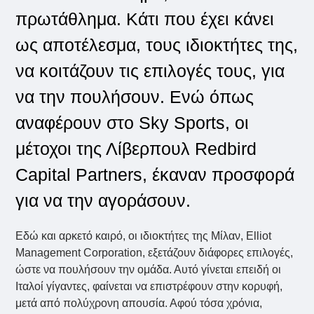
πρωτάθλημα. Κάτι που έχει κάνει
ως αποτέλεσμα, τους ιδιοκτήτες της,
να κοιτάζουν τις επιλογές τους, για
να την πουλήσουν. Ενώ όπως
αναφέρουν στο Sky Sports, οι
μέτοχοι της Λίβερπουλ Redbird
Capital Partners, έκαναν προσφορά
για να την αγοράσουν.
Εδώ και αρκετό καιρό, οι ιδιοκτήτες της Μίλαν, Elliot
Management Corporation, εξετάζουν διάφορες επιλογές,
ώστε να πουλήσουν την ομάδα. Αυτό γίνεται επειδή οι
Ιταλοί γίγαντες, φαίνεται να επιστρέφουν στην κορυφή,
μετά από πολύχρονη απουσία. Αφού τόσα χρόνια,