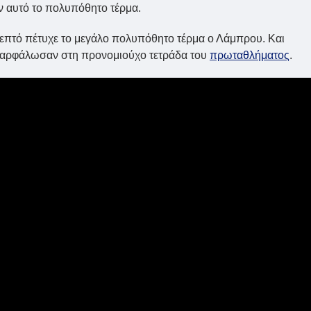
υν αυτό το πολυπόθητο τέρμα.
λεπτό πέτυχε το μεγάλο πολυπόθητο τέρμα ο Λάμπρου. Και
σκαρφάλωσαν στη προνομιούχο τετράδα του
πρωταθλήματος
.