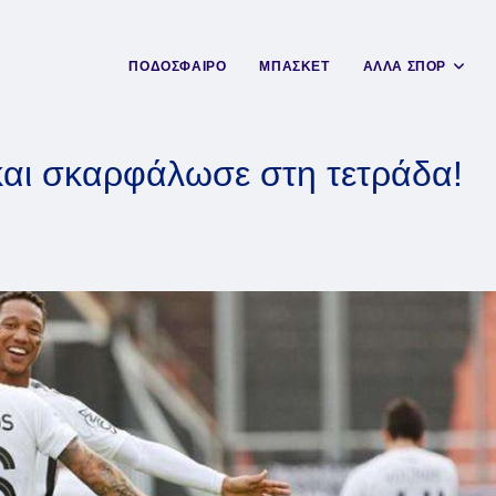
ΠΟΔΟΣΦΑΙΡΟ
ΜΠΑΣΚΕΤ
ΑΛΛΑ ΣΠΟΡ
και σκαρφάλωσε στη τετράδα!