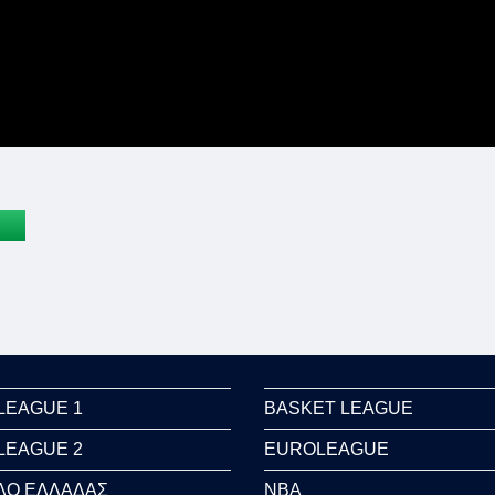
LEAGUE 1
BASKET LEAGUE
LEAGUE 2
EUROLEAGUE
ΛΟ ΕΛΛΑΔΑΣ
NBA