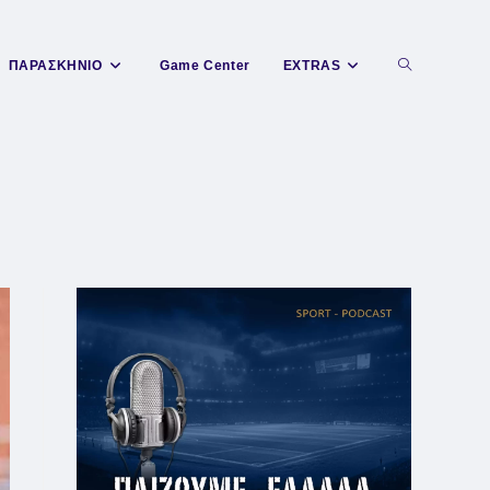
Toggle
ΠΑΡΑΣΚΗΝΙΟ
Game Center
EXTRAS
website
search