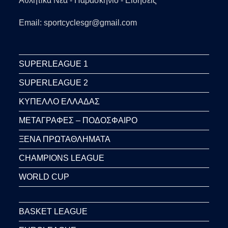
Αθλητικά Νέα - Παρασκήνιο - Ειδήσεις
Email: sportcyclesgr@gmail.com
SUPERLEAGUE 1
SUPERLEAGUE 2
ΚΥΠΕΛΛΟ ΕΛΛΑΔΑΣ
ΜΕΤΑΓΡΑΦΕΣ – ΠΟΔΟΣΦΑΙΡΟ
ΞΕΝΑ ΠΡΩΤΑΘΛΗΜΑΤΑ
CHAMPIONS LEAGUE
WORLD CUP
BASKET LEAGUE