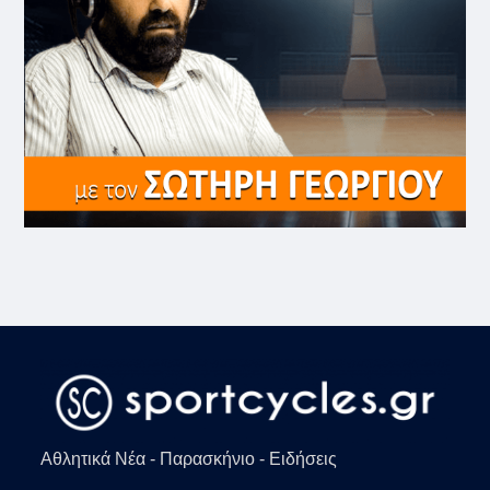
Αθλητικά Νέα - Παρασκήνιο - Ειδήσεις