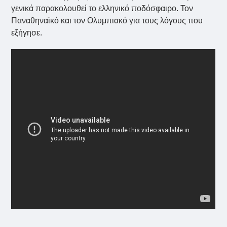
γενικά παρακολουθεί το ελληνικό ποδόσφαιρο. Τον
Παναθηναϊκό και τον Ολυμπιακό για τους λόγους που
εξήγησε.