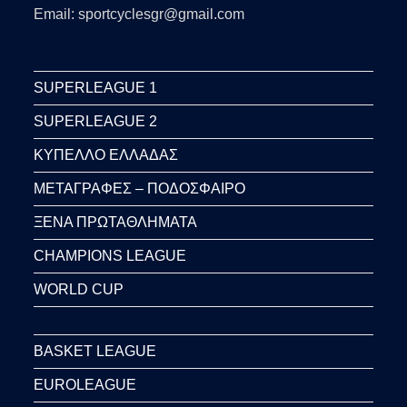
Email: sportcyclesgr@gmail.com
SUPERLEAGUE 1
SUPERLEAGUE 2
ΚΥΠΕΛΛΟ ΕΛΛΑΔΑΣ
ΜΕΤΑΓΡΑΦΕΣ – ΠΟΔΟΣΦΑΙΡΟ
ΞΕΝΑ ΠΡΩΤΑΘΛΗΜΑΤΑ
CHAMPIONS LEAGUE
WORLD CUP
BASKET LEAGUE
EUROLEAGUE