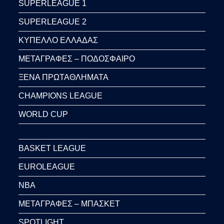
SUPERLEAGUE 1
SUPERLEAGUE 2
ΚΥΠΕΛΛΟ ΕΛΛΑΔΑΣ
ΜΕΤΑΓΡΑΦΕΣ – ΠΟΔΟΣΦΑΙΡΟ
ΞΕΝΑ ΠΡΩΤΑΘΛΗΜΑΤΑ
CHAMPIONS LEAGUE
WORLD CUP
BASKET LEAGUE
EUROLEAGUE
NBA
ΜΕΤΑΓΡΑΦΕΣ – ΜΠΑΣΚΕΤ
SPOTLIGHT