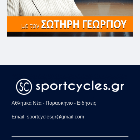
Αθλητικά Νέα - Παρασκήνιο - Ειδήσεις
Email: sportcyclesgr@gmail.com