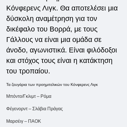
Κόνφερενς Λιγκ. Θα αποτελέσει μια
δύσκολη αναμέτρηση για τον
δικέφαλο του Βορρά, με τους
Γάλλους να είναι μια ομάδα σε
άνοδο, αγωνιστικά. Είναι φιλόδοξοι
και στόχος τους είναι η κατάκτηση
του τροπαίου.
Τα ζευγάρια των προημιτελικών του Κόνφερενς Λιγκ
Μπόντο/Γκλιμτ – Ρόμα
Φέγενορντ – Σλάβια Πράγας
Μαρσέιγ – ΠΑΟΚ