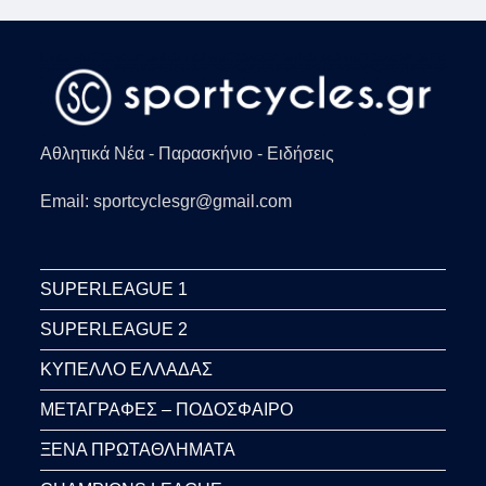
Αθλητικά Νέα - Παρασκήνιο - Ειδήσεις
Email: sportcyclesgr@gmail.com
SUPERLEAGUE 1
SUPERLEAGUE 2
ΚΥΠΕΛΛΟ ΕΛΛΑΔΑΣ
ΜΕΤΑΓΡΑΦΕΣ – ΠΟΔΟΣΦΑΙΡΟ
ΞΕΝΑ ΠΡΩΤΑΘΛΗΜΑΤΑ