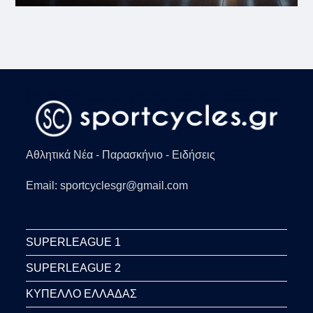
Αθλητικά Νέα - Παρασκήνιο - Ειδήσεις
Email: sportcyclesgr@gmail.com
SUPERLEAGUE 1
SUPERLEAGUE 2
ΚΥΠΕΛΛΟ ΕΛΛΑΔΑΣ