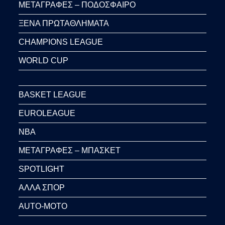
ΜΕΤΑΓΡΑΦΕΣ – ΠΟΔΟΣΦΑΙΡΟ
ΞΕΝΑ ΠΡΩΤΑΘΛΗΜΑΤΑ
CHAMPIONS LEAGUE
WORLD CUP
BASKET LEAGUE
EUROLEAGUE
NBA
ΜΕΤΑΓΡΑΦΕΣ – ΜΠΑΣΚΕΤ
SPOTLIGHT
ΑΛΛΑ ΣΠΟΡ
AUTO-MOTO