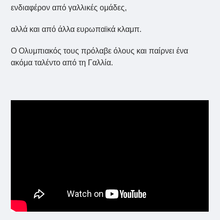
ενδιαφέρον από γαλλικές ομάδες,
αλλά και από άλλα ευρωπαϊκά κλαμπ.
Ο Ολυμπιακός τους πρόλαβε όλους και παίρνει ένα
ακόμα ταλέντο από τη Γαλλία.