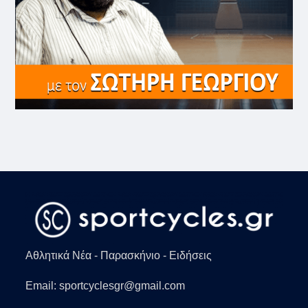
Αθλητικά Νέα - Παρασκήνιο - Ειδήσεις
Email: sportcyclesgr@gmail.com