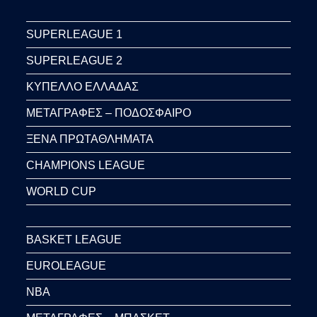
SUPERLEAGUE 1
SUPERLEAGUE 2
ΚΥΠΕΛΛΟ ΕΛΛΑΔΑΣ
ΜΕΤΑΓΡΑΦΕΣ – ΠΟΔΟΣΦΑΙΡΟ
ΞΕΝΑ ΠΡΩΤΑΘΛΗΜΑΤΑ
CHAMPIONS LEAGUE
WORLD CUP
BASKET LEAGUE
EUROLEAGUE
NBA