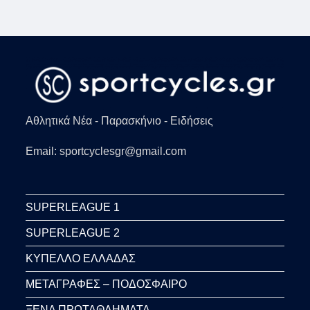
Αθλητικά Νέα - Παρασκήνιο - Ειδήσεις
Email: sportcyclesgr@gmail.com
SUPERLEAGUE 1
SUPERLEAGUE 2
ΚΥΠΕΛΛΟ ΕΛΛΑΔΑΣ
ΜΕΤΑΓΡΑΦΕΣ – ΠΟΔΟΣΦΑΙΡΟ
ΞΕΝΑ ΠΡΩΤΑΘΛΗΜΑΤΑ