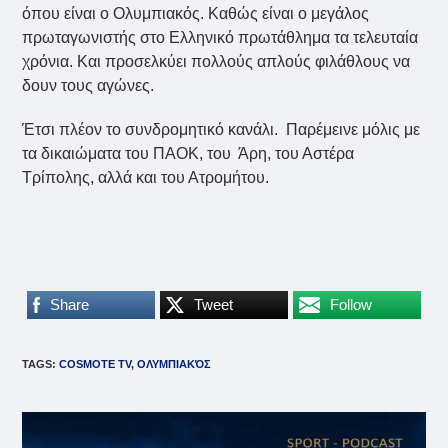
όπου είναι ο Ολυμπιακός. Καθώς είναι ο μεγάλος
πρωταγωνιστής στο Ελληνικό πρωτάθλημα τα τελευταία
χρόνια. Και προσελκύει πολλούς απλούς φιλάθλους να
δουν τους αγώνες.
Έτσι πλέον το συνδρομητικό κανάλι. Παρέμεινε μόλις με
τα δικαιώματα του ΠΑΟΚ, του Άρη, του Αστέρα
Τρίπολης, αλλά και του Ατρομήτου.
Share
Tweet
Follow
TAGS
:
COSMOTE TV
,
ΟΛΥΜΠΙΑΚΌΣ