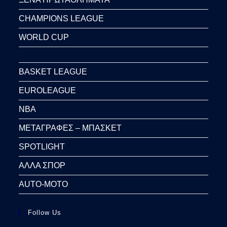
CHAMPIONS LEAGUE
WORLD CUP
BASKET LEAGUE
EUROLEAGUE
NBA
ΜΕΤΑΓΡΑΦΕΣ – ΜΠΑΣΚΕΤ
SPOTLIGHT
ΑΛΛΑ ΣΠΟΡ
AUTO-MOTO
Follow Us