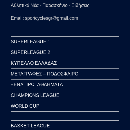
Αθλητικά Νέα - Παρασκήνιο - Ειδήσεις
Email: sportcyclesgr@gmail.com
SUPERLEAGUE 1
SUPERLEAGUE 2
ΚΥΠΕΛΛΟ ΕΛΛΑΔΑΣ
ΜΕΤΑΓΡΑΦΕΣ – ΠΟΔΟΣΦΑΙΡΟ
ΞΕΝΑ ΠΡΩΤΑΘΛΗΜΑΤΑ
CHAMPIONS LEAGUE
WORLD CUP
BASKET LEAGUE